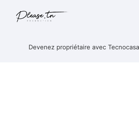
Devenez propriétaire avec Tecnocasa