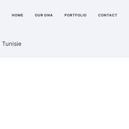
HOME
OUR DNA
PORTFOLIO
CONTACT
 Tunisie