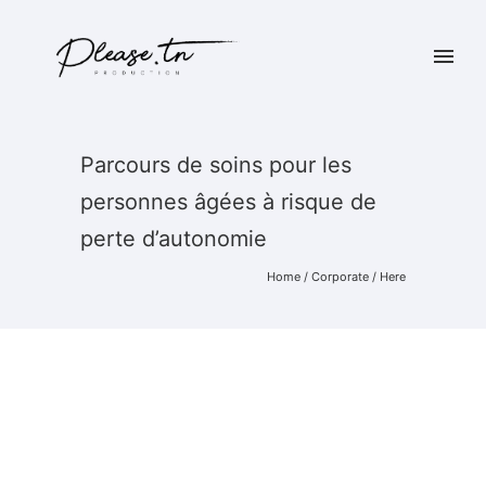
Parcours de soins pour les
personnes âgées à risque de
perte d’autonomie
Home
/
Corporate
/ Here