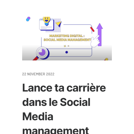
22 NOVEMBER 2022
Lance ta carrière
dans le Social
Media
management