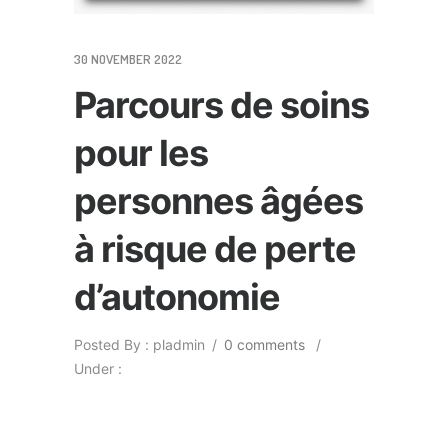
30 NOVEMBER 2022
Parcours de soins
pour les
personnes âgées
à risque de perte
d’autonomie
Posted By : pladmin
/
0 comments
/
Under :