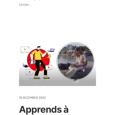
Under :
19 DECEMBER 2022
Apprends à