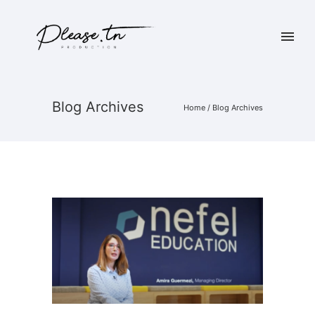
Blog Archives
Home
/ Blog Archives